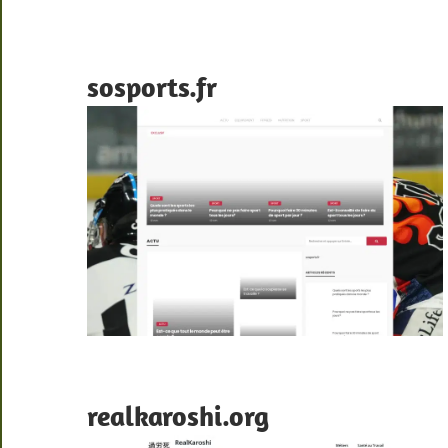
sosports.fr
realkaroshi.org