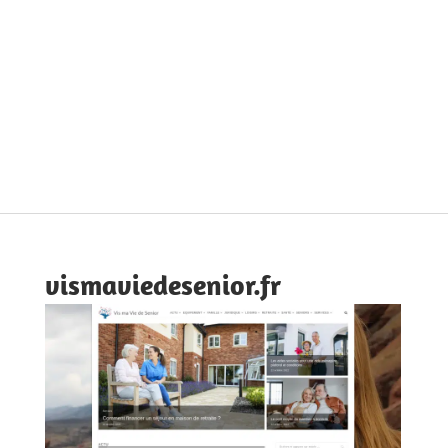
vismaviedesenior.fr