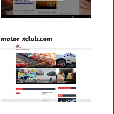
motor-xclub.com