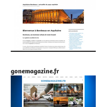
gonemagazine.fr