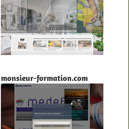
monsieur-formation.com