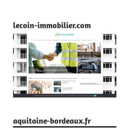
lecoin-immobilier.com
aquitaine-bordeaux.fr