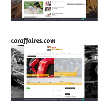
caraffaires.com