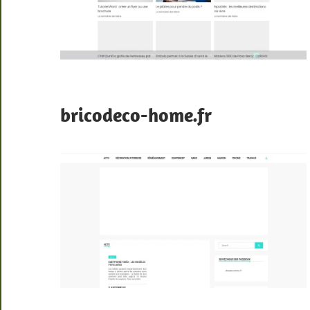
bricodeco-home.fr