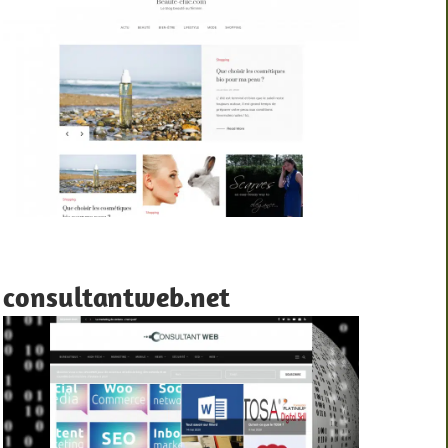
consultantweb.net