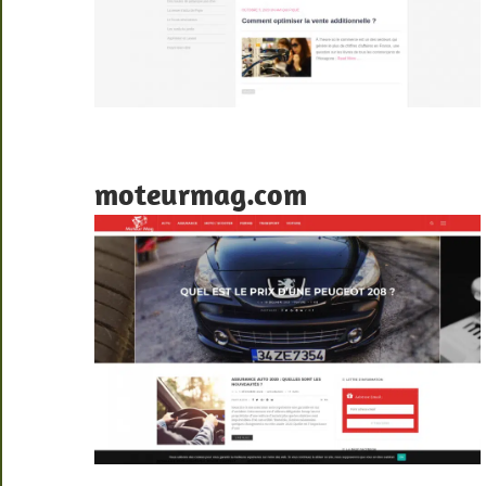
moteurmag.com