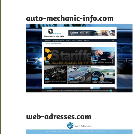
auto-mechanic-info.com
web-adresses.com