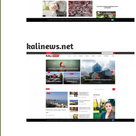
kalinews.net