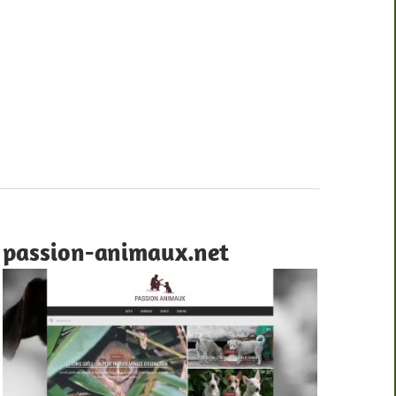
passion-animaux.net