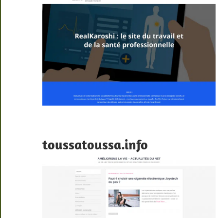
toussatoussa.info