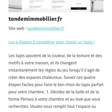
tandemimmobilier.fr
Site web :
tandemimmobilier.fr
Les 4 étapes à considérer pour choisir un tapis !
Les tapis ajoutent de la couleur, de la texture et des
motifs à votre maison, et ils changent
instantanément les règles du jeu lorsqu’il s’agit de
créer des espaces chaleureux. Suivez ces quatre
étapes faciles pour faire le bon choix du tapis parfait
pour votre chambre. 1. Décidez de la taille et de la
forme Pensez à votre chambre et au look que vous
recherchez. Voulez-vous remplir tout l’espace ou