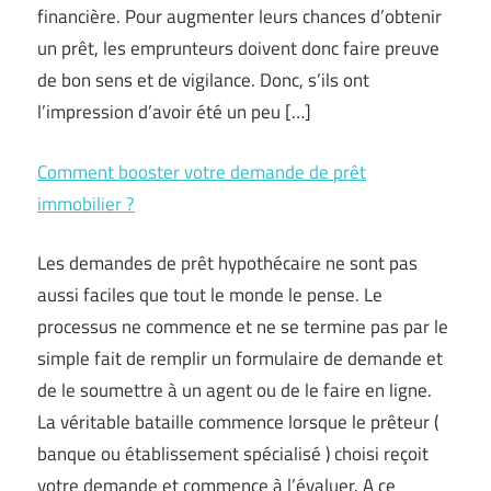
financière. Pour augmenter leurs chances d’obtenir
un prêt, les emprunteurs doivent donc faire preuve
de bon sens et de vigilance. Donc, s’ils ont
l’impression d’avoir été un peu […]
Comment booster votre demande de prêt
immobilier ?
Les demandes de prêt hypothécaire ne sont pas
aussi faciles que tout le monde le pense. Le
processus ne commence et ne se termine pas par le
simple fait de remplir un formulaire de demande et
de le soumettre à un agent ou de le faire en ligne.
La véritable bataille commence lorsque le prêteur (
banque ou établissement spécialisé ) choisi reçoit
votre demande et commence à l’évaluer. A ce