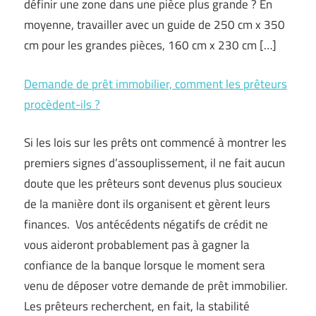
définir une zone dans une pièce plus grande ? En
moyenne, travailler avec un guide de 250 cm x 350
cm pour les grandes pièces, 160 cm x 230 cm […]
Demande de prêt immobilier, comment les prêteurs
procèdent-ils ?
Si les lois sur les prêts ont commencé à montrer les
premiers signes d’assouplissement, il ne fait aucun
doute que les prêteurs sont devenus plus soucieux
de la manière dont ils organisent et gèrent leurs
finances. Vos antécédents négatifs de crédit ne
vous aideront probablement pas à gagner la
confiance de la banque lorsque le moment sera
venu de déposer votre demande de prêt immobilier.
Les prêteurs recherchent, en fait, la stabilité