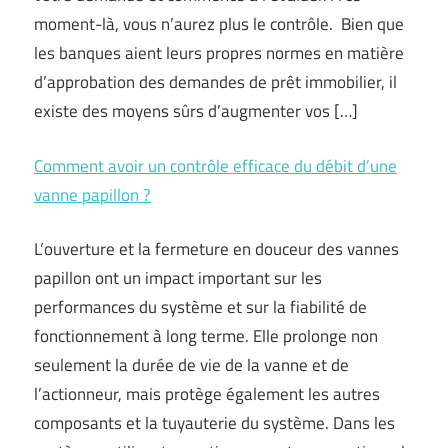
moment-là, vous n’aurez plus le contrôle. Bien que
les banques aient leurs propres normes en matière
d’approbation des demandes de prêt immobilier, il
existe des moyens sûrs d’augmenter vos […]
Comment avoir un contrôle efficace du débit d’une
vanne papillon ?
L’ouverture et la fermeture en douceur des vannes
papillon ont un impact important sur les
performances du système et sur la fiabilité de
fonctionnement à long terme. Elle prolonge non
seulement la durée de vie de la vanne et de
l’actionneur, mais protège également les autres
composants et la tuyauterie du système. Dans les