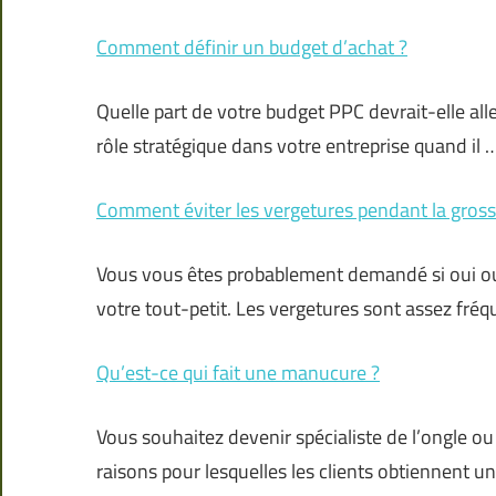
Comment définir un budget d’achat ?
Quelle part de votre budget PPC devrait-elle al
rôle stratégique dans votre entreprise quand il 
Comment éviter les vergetures pendant la gross
Vous vous êtes probablement demandé si oui ou 
votre tout-petit. Les vergetures sont assez fré
Qu’est-ce qui fait une manucure ?
Vous souhaitez devenir spécialiste de l’ongle ou
raisons pour lesquelles les clients obtiennent 