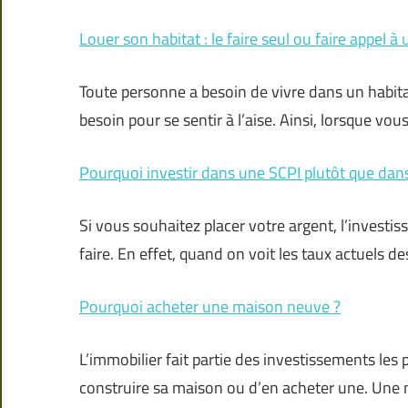
Louer son habitat : le faire seul ou faire appel 
Toute personne a besoin de vivre dans un habitat 
besoin pour se sentir à l’aise. Ainsi, lorsque vou
Pourquoi investir dans une SCPI plutôt que dans
Si vous souhaitez placer votre argent, l’investi
faire. En effet, quand on voit les taux actuels de
Pourquoi acheter une maison neuve ?
L’immobilier fait partie des investissements les 
construire sa maison ou d’en acheter une. Une 